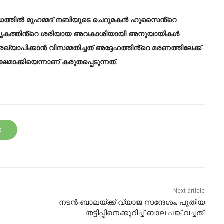
ധത്തിൽ മുഹമ്മദ് നബിയുടെ ചെറുമകൻ ഹുസൈൻ്റെ
 പൈതൃകത്തിൻ്റെ ശരിയായ അവകാശിയായി അനുയായികൾ
യാപിക്കാൻ വിസമ്മതിച്ചത് അദ്ദേഹത്തിൻ്റെ മരണത്തിലേക്ക്
മാക്കിയെന്നാണ് കരുതപ്പെടുന്നത്.
Next article
നടന്‍ ബാലയ്ക്ക് വ്യാജ സന്ദേശം; പുതിയ
തട്ടിപ്പിനെക്കുറിച്ച് ബാല പങ്ക് വച്ചത്.