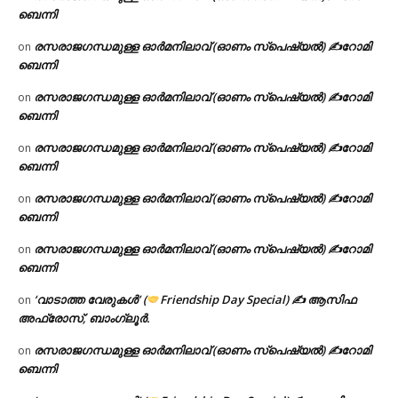
ബെന്നി
രസരാജഗന്ധമുള്ള ഓർമനിലാവ് (ഓണം സ്‌പെഷ്യൽ) ✍റോമി
on
ബെന്നി
രസരാജഗന്ധമുള്ള ഓർമനിലാവ് (ഓണം സ്‌പെഷ്യൽ) ✍റോമി
on
ബെന്നി
രസരാജഗന്ധമുള്ള ഓർമനിലാവ് (ഓണം സ്‌പെഷ്യൽ) ✍റോമി
on
ബെന്നി
രസരാജഗന്ധമുള്ള ഓർമനിലാവ് (ഓണം സ്‌പെഷ്യൽ) ✍റോമി
on
ബെന്നി
രസരാജഗന്ധമുള്ള ഓർമനിലാവ് (ഓണം സ്‌പെഷ്യൽ) ✍റോമി
on
ബെന്നി
‘വാടാത്ത വേരുകൾ’ (
Friendship Day Special) ✍ ആസിഫ
on
അഫ്രോസ്, ബാംഗ്ലൂർ.
രസരാജഗന്ധമുള്ള ഓർമനിലാവ് (ഓണം സ്‌പെഷ്യൽ) ✍റോമി
on
ബെന്നി