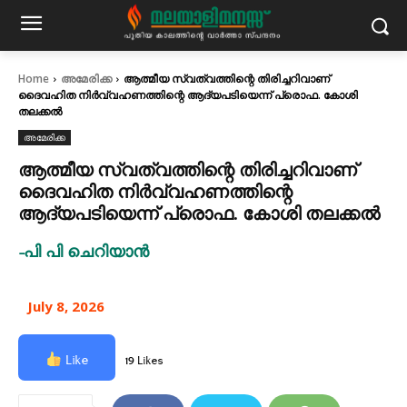
Home
അമേരിക്ക
ആത്മീയ സ്വത്വത്തിന്റെ തിരിച്ചറിവാണ്
ദൈവഹിത നിർവ്വഹണത്തിന്റെ ആദ്യപടിയെന്ന് പ്രൊഫ. കോശി
തലക്കൽ
അമേരിക്ക
ആത്മീയ സ്വത്വത്തിന്റെ തിരിച്ചറിവാണ്
ദൈവഹിത നിർവ്വഹണത്തിന്റെ
ആദ്യപടിയെന്ന് പ്രൊഫ. കോശി തലക്കൽ
-പി പി ചെറിയാൻ
July 8, 2026
Like
19 Likes