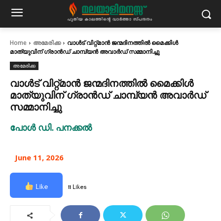
Home
അമേരിക്ക
വാൾട് വിറ്റ്മാൻ ജന്മദിനത്തിൽ മൈക്കിൾ
മാത്യുവിന് ഗ്രാൻഡ് ചാമ്പ്യൻ അവാർഡ് സമ്മാനിച്ചു
അമേരിക്ക
വാൾട് വിറ്റ്മാൻ ജന്മദിനത്തിൽ മൈക്കിൾ
മാത്യുവിന് ഗ്രാൻഡ് ചാമ്പ്യൻ അവാർഡ്
സമ്മാനിച്ചു
പോൾ ഡി. പനക്കൽ
June 11, 2026
Like
11 Likes