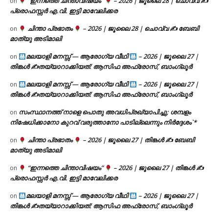
“ഇന്നത്തെ ചിന്താവിഷയം”
– 2026 | ജൂലൈ 28 | ചൊവ്വ ✍
on
പ്രൊഫസ്സർ എ.വി. ഇട്ടി മാവേലിക്കര
ചിന്താ പ്രഭാതം
– 2026 | ജൂലൈ 28 | ചൊവ്വ ✍
ബേബി
on
മാത്യു അടിമാലി
മലയാളി മനസ്സ് — ആരോഗ്യ വീഥി
– 2026 | ജൂലൈ 27 |
on
തിങ്കൾ ✍
തയ്യാറാക്കിയത്: ആസിഫ അഫ്രോസ്, ബാംഗ്ലൂർ
മലയാളി മനസ്സ് — ആരോഗ്യ വീഥി
– 2026 | ജൂലൈ 27 |
on
തിങ്കൾ ✍
തയ്യാറാക്കിയത്: ആസിഫ അഫ്രോസ്, ബാംഗ്ലൂർ
സംസ്ഥാനത്ത് നാളെ പൊതു അവധിപ്രഖ്യാപിച്ചു; ശമ്പളം
on
നിഷേധിക്കാനോ കുറവ് വരുത്താനോ പാടില്ലെന്നും നിർദ്ദേശം`*
ചിന്താ പ്രഭാതം
– 2026 | ജൂലൈ 27 | തിങ്കൾ ✍
ബേബി
on
മാത്യു അടിമാലി
“ഇന്നത്തെ ചിന്താവിഷയം”
– 2026 | ജൂലൈ 27 | തിങ്കൾ ✍
on
പ്രൊഫസ്സർ എ.വി. ഇട്ടി മാവേലിക്കര
മലയാളി മനസ്സ് — ആരോഗ്യ വീഥി
– 2026 | ജൂലൈ 27 |
on
തിങ്കൾ ✍
തയ്യാറാക്കിയത്: ആസിഫ അഫ്രോസ്, ബാംഗ്ലൂർ